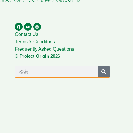
Contact Us
Terms & Conditons
Frequently Asked Questions
© Project Origin 2026