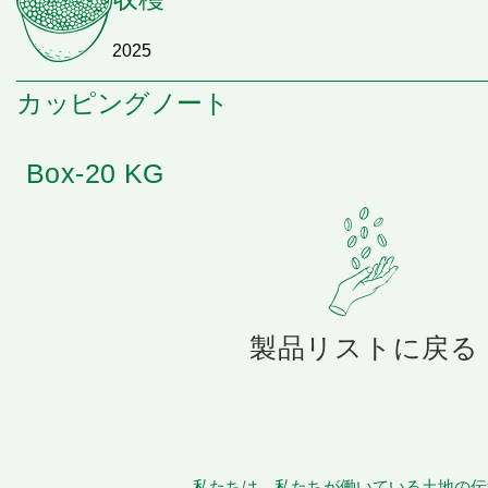
2025
カッピングノート
Box-20 KG
製品リストに戻る
私たちは、私たちが働いている土地の伝