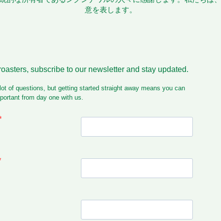
意を表します。