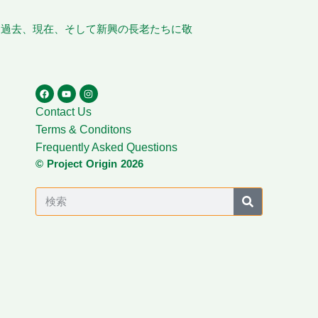
、過去、現在、そして新興の長老たちに敬
Contact Us
Terms & Conditons
Frequently Asked Questions
© Project Origin 2026