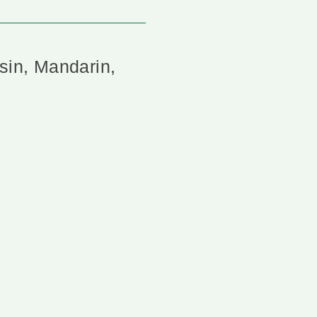
sin, Mandarin,