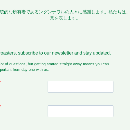
統的な所有者であるングンナワルの人々に感謝します。私たちは
意を表します。