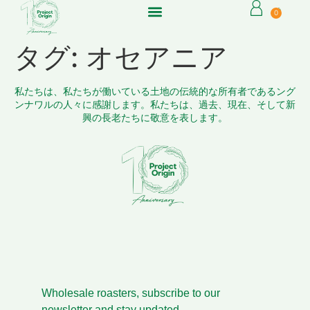
0
タグ:
オセアニア
私たちは、私たちが働いている土地の伝統的な所有者であるング
ンナワルの人々に感謝します。私たちは、過去、現在、そして新
興の長老たちに敬意を表します。