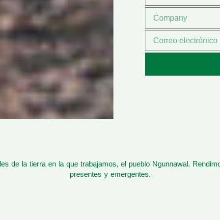
s de la tierra en la que trabajamos, el pueblo Ngunnawal. Rendim
presentes y emergentes.