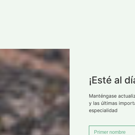
¡Esté al dí
Manténgase actualiz
y las últimas impor
especialidad