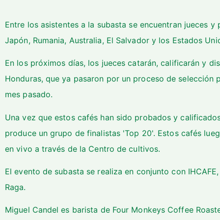
Entre los asistentes a la subasta se encuentran jueces y 
Japón, Rumania, Australia, El Salvador y los Estados Un
En los próximos días, los jueces catarán, calificarán y d
Honduras, que ya pasaron por un proceso de selección p
mes pasado.
Una vez que estos cafés han sido probados y calificados
produce un grupo de finalistas 'Top 20'. Estos cafés lue
en vivo a través de la
Centro de cultivos
.
El evento de subasta se realiza en conjunto con IHCAFE,
Raga.
Miguel Candel es barista de Four Monkeys Coffee Roaster