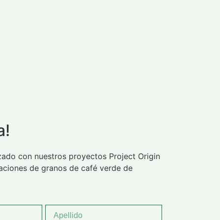
a!
ado con nuestros proyectos Project Origin
taciones de granos de café verde de