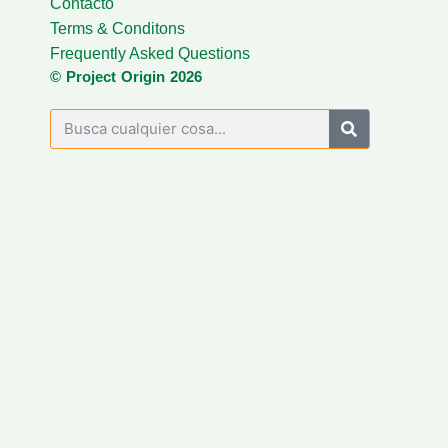
Contacto
Terms & Conditons
Frequently Asked Questions
© Project Origin 2026