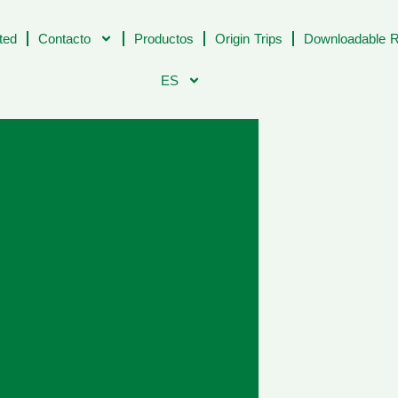
ted
Contacto
Productos
Origin Trips
Downloadable R
ES