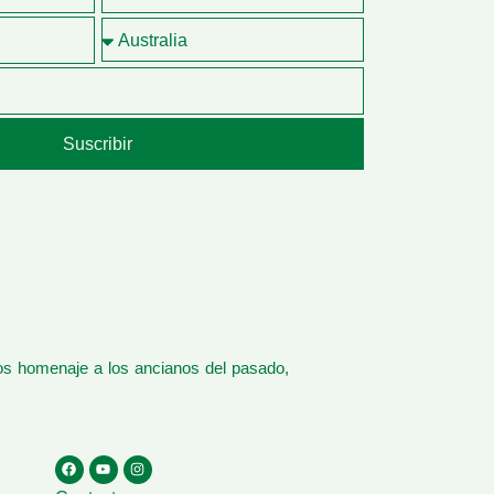
Suscribir
os homenaje a los ancianos del pasado,