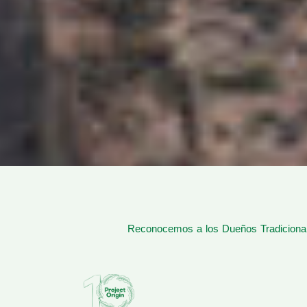
Reconocemos a los Dueños Tradicionale