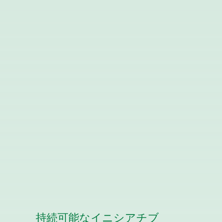
持続可能なイニシアチブ