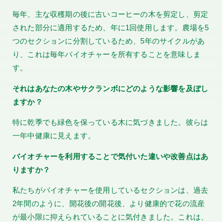
毎年、主な収穫期の後に古いコーヒーの木を剪定し、剪定
された部分に適用するため、年に1回使用します。農場を5
つのセクションに分割しているため、5年のサイクルがあ
り、これは毎年バイオチャーを所有することを意味しま
す。
それはあなたの木やサクランボにどのような影響を及ぼし
ますか？
特に乾季でも緑色を保っている木に気づきました。彼らは
一年中健康に見えます。
バイオチャーを利用することで気付いた違いや改善点はあ
りますか？
私たちがバイオチャーを使用しているセクションは、過去
2年間のように、開花後の開花後、より健康的で花の流産
が最小限に抑えられていることに気付きました。これは、