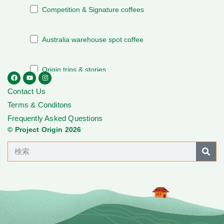
Contact Us
Terms & Conditons
Frequently Asked Questions
© Project Origin 2026