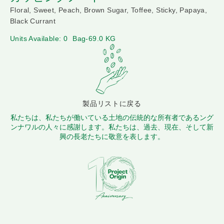
Floral, Sweet, Peach, Brown Sugar, Toffee, Sticky, Papaya,
Black Currant
Units Available: 0
Bag-69.0 KG
製品リストに戻る
私たちは、私たちが働いている土地の伝統的な所有者であるング
ンナワルの人々に感謝します。私たちは、過去、現在、そして新
興の長老たちに敬意を表します。