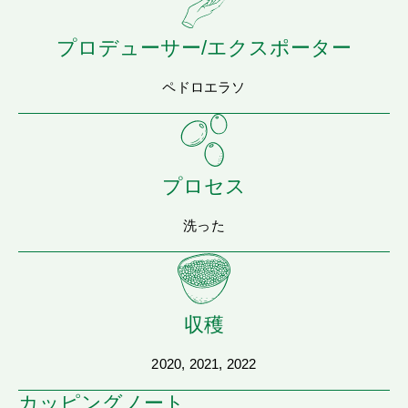
プロデューサー/エクスポーター
ペドロエラソ
プロセス
洗った
収穫
2020, 2021, 2022
カッピングノート