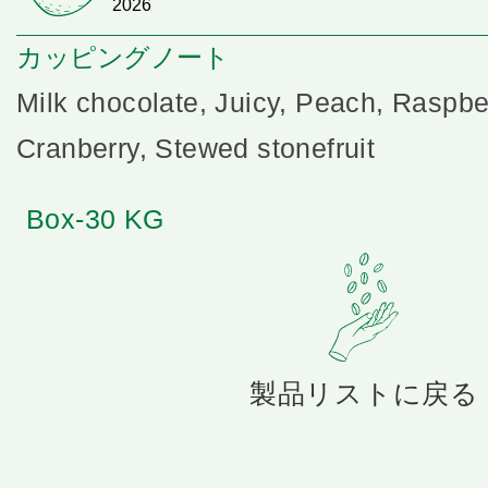
2026
カッピングノート
Milk chocolate, Juicy, Peach, Raspbe
Cranberry, Stewed stonefruit
Box-30 KG
製品リストに戻る