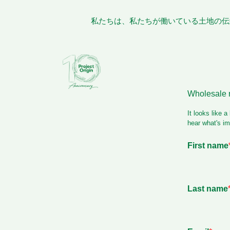
私たちは、私たちが働いている土地の伝