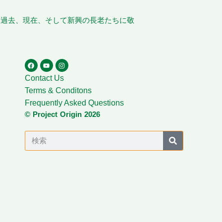
、過去、現在、そして新興の長老たちに敬
Contact Us
Terms & Conditons
Frequently Asked Questions
© Project Origin 2026