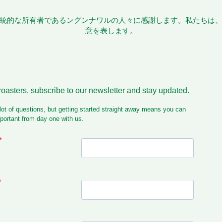
統的な所有者であるングンナワルの人々に感謝します。私たちは
意を表します。