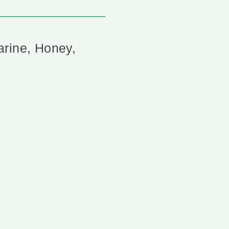
arine, Honey,