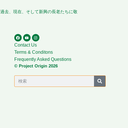
、過去、現在、そして新興の長老たちに敬
Contact Us
Terms & Conditons
Frequently Asked Questions
© Project Origin 2026