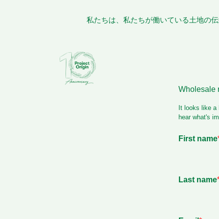
私たちは、私たちが働いている土地の伝