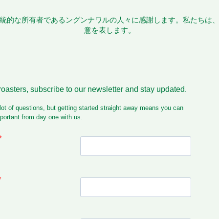
統的な所有者であるングンナワルの人々に感謝します。私たちは
意を表します。