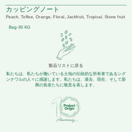
カッピングノート
Peach, Toffee, Orange, Floral, Jackfruit, Tropical, Stone fruit
Bag-30 KG
製品リストに戻る
私たちは、私たちが働いている土地の伝統的な所有者であるング
ンナワルの人々に感謝します。私たちは、過去、現在、そして新
興の長老たちに敬意を表します。