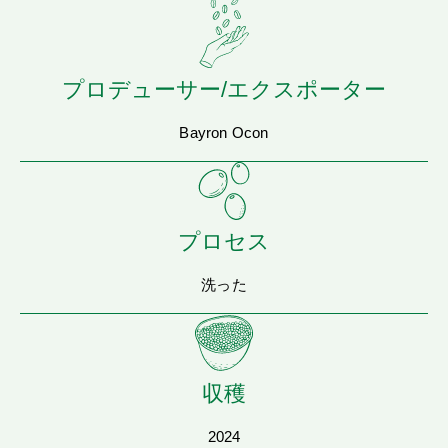
プロデューサー/エクスポーター
Bayron Ocon
プロセス
洗った
収穫
2024