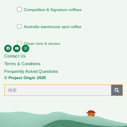
Contact Us
Terms & Conditons
Frequently Asked Questions
© Project Origin 2026