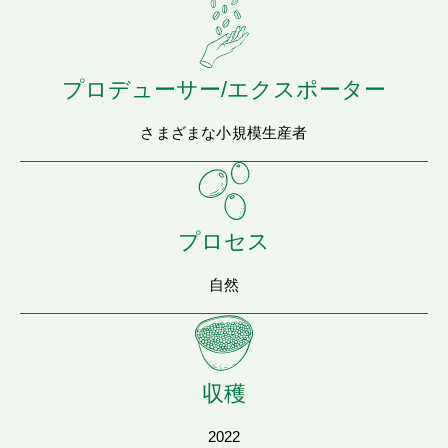
プロデューサー/エクスポーター
さまざまな小規模生産者
プロセス
自然
収穫
2022