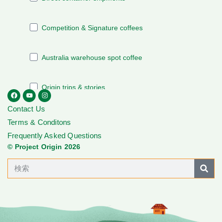
Contact Us
Terms & Conditons
Frequently Asked Questions
© Project Origin 2026