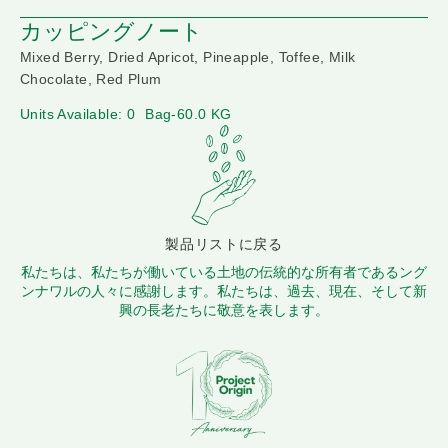
カッピングノート
Mixed Berry, Dried Apricot, Pineapple, Toffee, Milk
Chocolate, Red Plum
Units Available: 0
Bag-60.0 KG
製品リストに戻る
私たちは、私たちが働いている土地の伝統的な所有者であるング
ンナワルの人々に感謝します。私たちは、過去、現在、そして新
興の長老たちに敬意を表します。