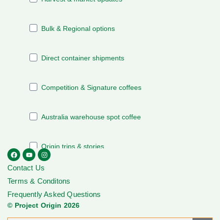
Contact Us
Terms & Conditons
Frequently Asked Questions
© Project Origin 2026