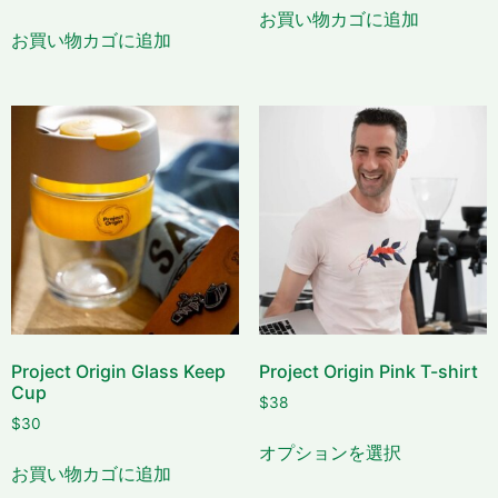
お買い物カゴに追加
お買い物カゴに追加
Project Origin Glass Keep
Project Origin Pink T-shirt
Cup
$
38
$
30
オプションを選択
お買い物カゴに追加