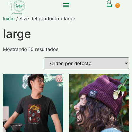
0
Inicio
/ Size del producto / large
large
Mostrando 10 resultados