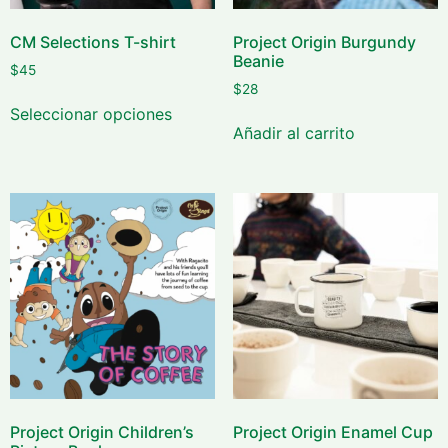
CM Selections T-shirt
Project Origin Burgundy
Beanie
$
45
$
28
Seleccionar opciones
Añadir al carrito
Project Origin Children’s
Project Origin Enamel Cup