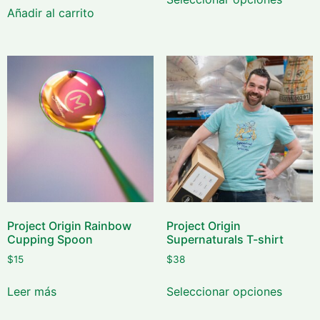
Añadir al carrito
Project Origin Rainbow
Project Origin
Cupping Spoon
Supernaturals T-shirt
$
15
$
38
Leer más
Seleccionar opciones