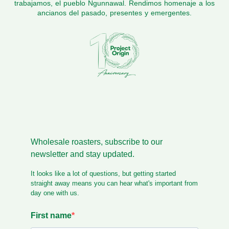
trabajamos, el pueblo Ngunnawal. Rendimos homenaje a los
ancianos del pasado, presentes y emergentes.