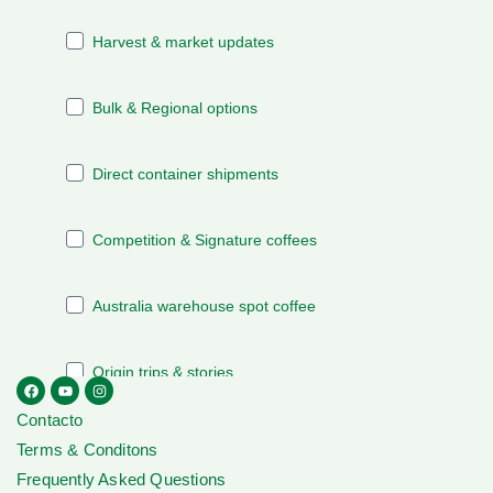
Contacto
Terms & Conditons
Frequently Asked Questions