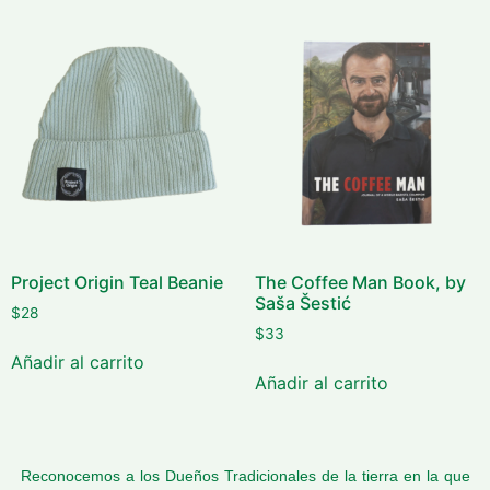
Project Origin Teal Beanie
The Coffee Man Book, by
Saša Šestić
$
28
$
33
Añadir al carrito
Añadir al carrito
Reconocemos a los Dueños Tradicionales de la tierra en la que