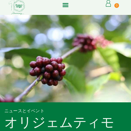
0
ニュースとイベント
オリジェムティモ