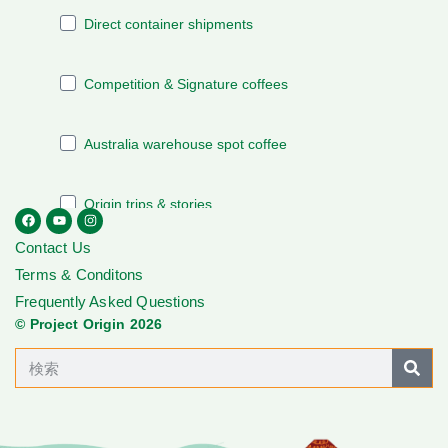
Contact Us
Terms & Conditons
Frequently Asked Questions
© Project Origin 2026