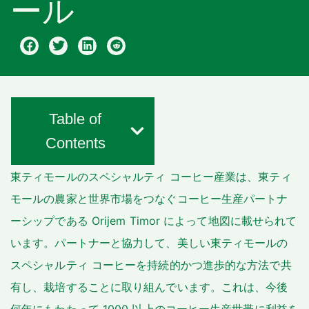
ール
Table of
Contents
東ティモールのスペシャルティ コーヒー産業は、東ティ
モールの農家と世界市場をつなぐコーヒー生産パートナ
ーシップである Orijem Timor によって地図に載せられて
います。パートナーと協力して、美しい東ティモールの
スペシャルティ コーヒーを持続的かつ進歩的な方法で共
有し、栽培することに取り組んでいます。これは、今後