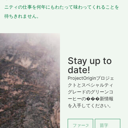
ニティの仕事を何年にもわたって味わってくれることを
待ちきれません。
Stay up to
date!
ProjectOriginプロジェ
クトとスペシャルティ
グレードのグリーンコ
ーヒーの���新情報
を入手してください。