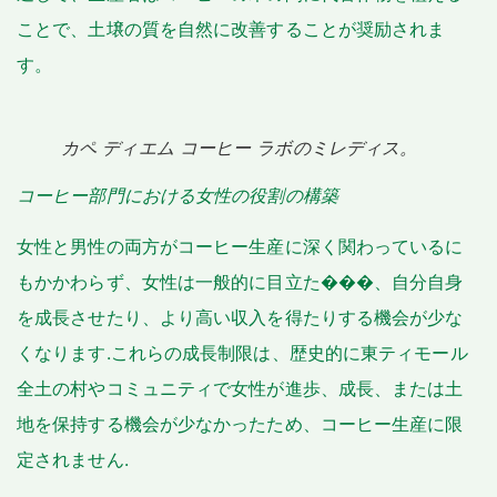
ことで、土壌の質を自然に改善することが奨励されま
す。
カペ ディエム コーヒー ラボのミレディス。
コーヒー部門における女性の役割の構築
女性と男性の両方がコーヒー生産に深く関わっているに
もかかわらず、女性は一般的に目立た���、自分自身
を成長させたり、より高い収入を得たりする機会が少な
くなります.これらの成長制限は、歴史的に東ティモール
全土の村やコミュニティで女性が進歩、成長、または土
地を保持する機会が少なかったため、コーヒー生産に限
定されません.