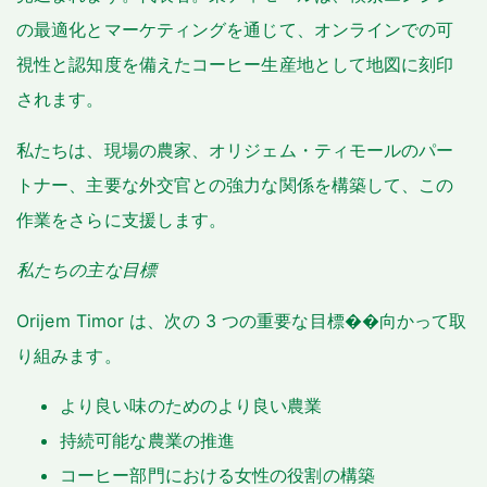
の最適化とマーケティングを通じて、オンラインでの可
視性と認知度を備えたコーヒー生産地として地図に刻印
されます。
私たちは、現場の農家、オリジェム・ティモールのパー
トナー、主要な外交官との強力な関係を構築して、この
作業をさらに支援します。
私たちの主な目標
Orijem Timor は、次の 3 つの重要な目標��向かって取
り組みます。
より良い味のためのより良い農業
持続可能な農業の推進
コーヒー部門における女性の役割の構築