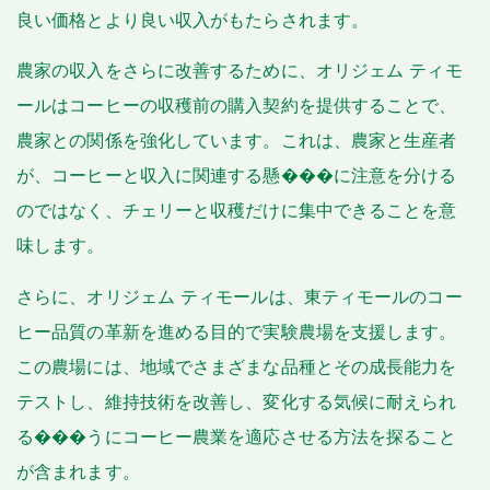
良い価格とより良い収入がもたらされます。
農家の収入をさらに改善するために、オリジェム ティモ
ールはコーヒーの収穫前の購入契約を提供することで、
農家との関係を強化しています。これは、農家と生産者
が、コーヒーと収入に関連する懸���に注意を分ける
のではなく、チェリーと収穫だけに集中できることを意
味します。
さらに、オリジェム ティモールは、東ティモールのコー
ヒー品質の革新を進める目的で実験農場を支援します。
この農場には、地域でさまざまな品種とその成長能力を
テストし、維持技術を改善し、変化する気候に耐えられ
る���うにコーヒー農業を適応させる方法を探ること
が含まれます。