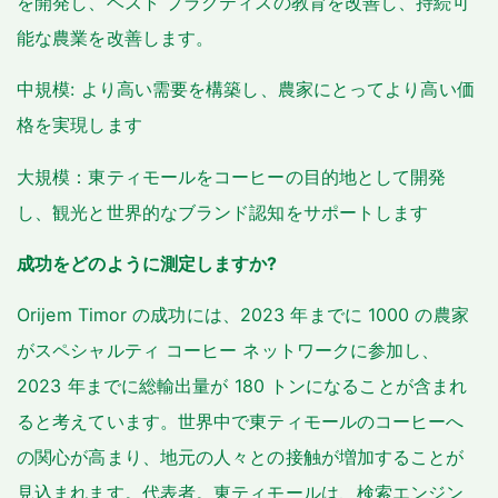
を開発し、ベスト プラクティスの教育を改善し、持続可
能な農業を改善します。
中規模: より高い需要を構築し、農家にとってより高い価
格を実現します
大規模：東ティモールをコーヒーの目的地として開発
し、観光と世界的なブランド認知をサポートします
成功をどのように測定しますか?
Orijem Timor の成功には、2023 年までに 1000 の農家
がスペシャルティ コーヒー ネットワークに参加し、
2023 年までに総輸出量が 180 トンになることが含まれ
ると考えています。世界中で東ティモールのコーヒーへ
の関心が高まり、地元の人々との接触が増加することが
見込まれます。代表者。東ティモールは、検索エンジン