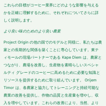
これらの目標がコーヒー業界にどのような影響を与える
かを正確に理解するために、それぞれについてさらに詳
しく説明します。
より良い味のためのより良い農業
Project Origin の他の国でのモデルと同様に、私たちは農
家との長期的な関係を築くことに専心しています。東テ
ィモールの現場パートナーである Kape Diem は、農家と
つながり、農場を改善し、生産物を素晴らしいスペシャ
ルティ グレードのコーヒーに高めるために必要な知識と
リソースを提供するために取り組んでいます。 Orijem
Timor は、各農家と協力してトレーニングと持続可能な
農業の改善を提供し、作物の品質と生産量を増やし、収
入を増やしています。これらの改善により、当然、より