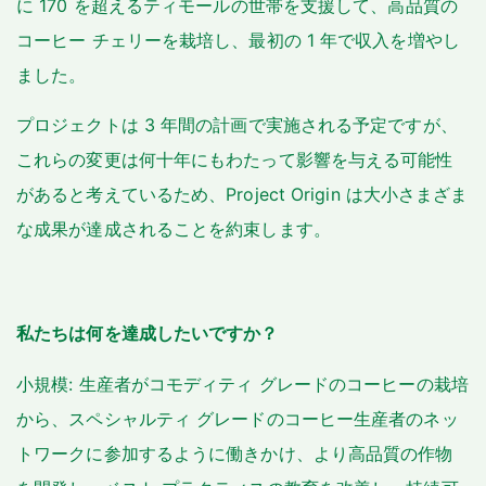
に 170 を超えるティモールの世帯を支援して、高品質の
コーヒー チェリーを栽培し、最初の 1 年で収入を増やし
ました。
プロジェクトは 3 年間の計画で実施される予定ですが、
これらの変更は何十年にもわたって影響を与える可能性
があると考えているため、Project Origin は大小さまざま
な成果が達成されることを約束します。
私たちは何を達成したいですか？
小規模: 生産者がコモディティ グレードのコーヒーの栽培
から、スペシャルティ グレードのコーヒー生産者のネッ
トワークに参加するように働きかけ、より高品質の作物