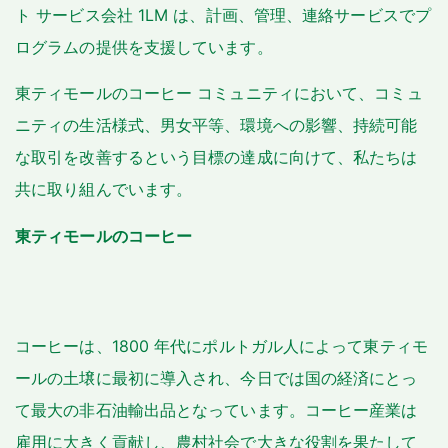
ト サービス会社 1LM は、計画、管理、連絡サービスでプ
ログラムの提供を支援しています。
東ティモールのコーヒー コミュニティにおいて、コミュ
ニティの生活様式、男女平等、環境への影響、持続可能
な取引を改善するという目標の達成に向けて、私たちは
共に取り組んでいます。
東ティモールのコーヒー
コーヒーは、1800 年代にポルトガル人によって東ティモ
ールの土壌に最初に導入され、今日では国の経済にとっ
て最大の非石油輸出品となっています。コーヒー産業は
雇用に大きく貢献し、農村社会で大きな役割を果たして