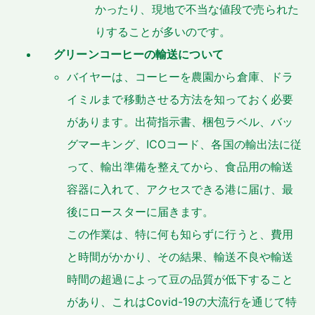
かったり、現地で不当な値段で売られた
りすることが多いのです。
グリーンコーヒーの輸送について
バイヤーは、コーヒーを農園から倉庫、ドラ
イミルまで移動させる方法を知っておく必要
があります。出荷指示書、梱包ラベル、バッ
グマーキング、ICOコード、各国の輸出法に従
って、輸出準備を整えてから、食品用の輸送
容器に入れて、アクセスできる港に届け、最
後にロースターに届きます。
この作業は、特に何も知らずに行うと、費用
と時間がかかり、その結果、輸送不良や輸送
時間の超過によって豆の品質が低下すること
があり、これはCovid-19の大流行を通じて特