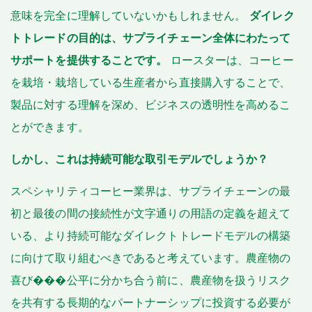
意味を完全に理解していないかもしれません。
ダイレク
トトレードの目的は、サプライチェーン全体にわたって
サポートを提供することです。
ロースターは、コーヒー
を栽培・栽培している生産者から直接購入することで、
製品に対する理解を深め、ビジネスの透明性を高めるこ
とができます。
しかし、これは持続可能な取引モデルでしょうか？
スペシャリティコーヒー業界は、サプライチェーンの最
初と最後の間の接続性が文字通りの用語の定義を超えて
いる、より持続可能なダイレクトトレードモデルの構築
に向けて取り組むべきであると考えています。農産物の
喜び���公平に分かち合う前に、農産物を扱うリスク
を共有する長期的なパートナーシップに投資する必要が