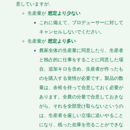
意していますが、
生産量が
想定より少ない
これに備えて、プロデューサーに対して
キャンセルしないでください。
生産量が
想定より多い
農家全体の生産量に同意したり、生産者
と独占的に仕事をすることに同意した場
合、追加キロを含め、生産者が作ったも
のを購入する覚悟が必要です。製品の数
量は、余裕を持って合意しておく必要が
あります。全農の分量で合意しておきな
がら、それを全部受け取らないというの
は、生産者を厳しい立場に追いやること
になり、残った在庫を売ることができな