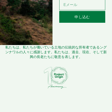
申し込む
私たちは、私たちが働いている土地の伝統的な所有者であるング
ンナワルの人々に感謝します。私たちは、過去、現在、そして新
興の長老たちに敬意を表します。