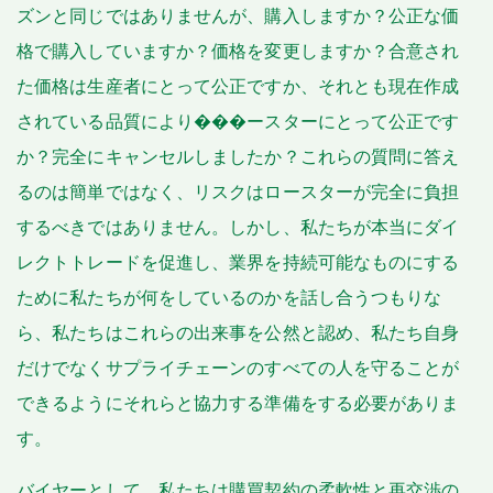
ズンと同じではありませんが、購入しますか？公正な価
格で購入していますか？価格を変更しますか？合意され
た価格は生産者にとって公正ですか、それとも現在作成
されている品質により���ースターにとって公正です
か？完全にキャンセルしましたか？これらの質問に答え
るのは簡単ではなく、リスクはロースターが完全に負担
するべきではありません。しかし、私たちが本当にダイ
レクトトレードを促進し、業界を持続可能なものにする
ために私たちが何をしているのかを話し合うつもりな
ら、私たちはこれらの出来事を公然と認め、私たち自身
だけでなくサプライチェーンのすべての人を守ることが
できるようにそれらと協力する準備をする必要がありま
す。
バイヤーとして、私たちは購買契約の柔軟性と再交渉の