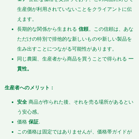
生産側が利用されていないことをクライアントに伝
えます。
長期的な関係から生まれる
信頼
。この信頼は、あな
ただけの特別で排他的な新しいものや新しい製品を
生み出すことにつながる可能性があります。
同じ農園、生産者から商品を買うことで得られる
一
貫性。
生産者へのメリット：
安全
商品が作られた後、それを売る場所があるとい
う安心感。
価格
保証
.
この価格は固定ではありませんが、価格帯ガイドが