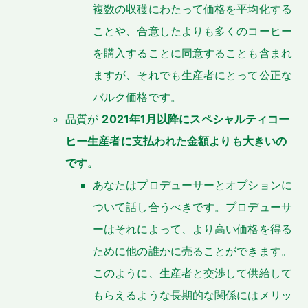
複数の収穫にわたって価格を平均化する
ことや、合意したよりも多くのコーヒー
を購入することに同意することも含まれ
ますが、それでも生産者にとって公正な
バルク価格です。
品質が
2021年1月以降にスペシャルティコー
ヒー生産者に支払われた金額よりも大きいの
です。
あなたはプロデューサーとオプションに
ついて話し合うべきです。プロデューサ
ーはそれによって、より高い価格を得る
ために他の誰かに売ることができます。
このように、生産者と交渉して供給して
もらえるような長期的な関係にはメリッ