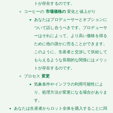
トが存在するのです。
コーヒーの
市場価格の
変化と値上がり
あなたはプロデューサーとオプションに
ついて話し合うべきです。プロデューサ
ーはそれによって、より高い価格を得る
ために他の誰かに売ることができます。
このように、生産者と交渉して供給して
もらえるような長期的な関係にはメリッ
トが存在するのです。
プロセス
変更
気象条件やインフラの利用可能性によ
り、処理方法が変更になる場合がありま
す。
あなたは生産者からロット全体を購入することに同