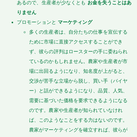
あるので、生産者が少なくとも
お金を失うことはあ
りません
プロモーションと
マーケティング
多くの生産者は、自分たちの仕事を宣伝する
ために市場に直接アクセスすることができ
ず、彼らの評判はロースターの手に委ねられ
ているのかもしれません。農家や生産者が市
場に出回るようになり、知名度が上がると、
交渉が苦手な立場から脱し、買い手（バイヤ
ー）と話ができるようになり、品質、人気、
需要に基づいた価格を要求できるようになる
のです。農家や生産者が知られていなけれ
ば、このようなことをする力はないのです。
農家がマーケティングを確立すれば、彼らが