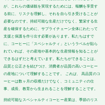
が、これらの価値観を実現するためには、報酬を享受す
る前に、リスクを理解し、それを自ら引き受けることが
必要なのです。持続可能な生産だけでなく、繁栄する生
産を確保するために、サプライチェーン全体にわたって
支援と保護を作り出す必要があります。私たちはすで
に、コーヒーに「スペシャルティ」というラベルが貼ら
れていれば、その産地や基本的な生産情報を知ることが
できるはずだと考えています。私たちができることは、
品質と公正さを結びつけ、消費者が品質の高いコーヒー
の産地について理解することです。
これは、
高品質のコ
ーヒーは数ヶ月の収穫だけでなく、コミュニティの仕
事、成長、教育から生まれることを理解することです。
持続可能なスペシャルティコーヒー産業は、季節のリス