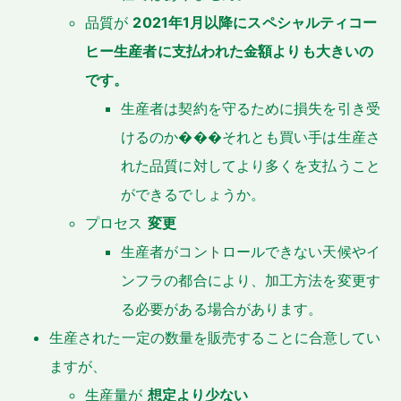
品質が
2021年1月以降にスペシャルティコー
ヒー生産者に支払われた金額よりも大きいの
です。
生産者は契約を守るために損失を引き受
けるのか���それとも買い手は生産さ
れた品質に対してより多くを支払うこと
ができるでしょうか。
プロセス
変更
生産者がコントロールできない天候やイ
ンフラの都合により、加工方法を変更す
る必要がある場合があります。
生産された一定の数量を販売することに合意してい
ますが、
生産量が
想定より少ない