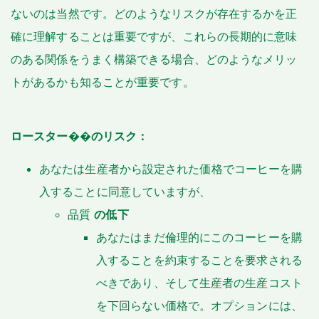
ないのは当然です。どのようなリスクが存在するかを正
確に理解することは重要ですが、これらの長期的に意味
のある関係をうまく構築できる場合、どのようなメリッ
トがあるかも知ることが重要です。
ロースター��のリスク：
あなたは生産者から設定された価格でコーヒーを購
入することに同意していますが、
品質
の低下
あなたはまだ倫理的にこのコーヒーを購
入することを約束することを要求される
べきであり、そして生産者の生産コスト
を下回らない価格で。オプションには、