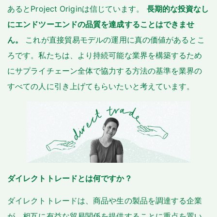
あるとProject Originは信じています。
長期的な投資なし
にエンドツーエンドの品質を達成することはできませ
ん。
これが直接貿易モデルの運用に真の価値があるとこ
ろです。私たちは、より持続可能な業界を構築するため
にサプライチェーン全体で協力する方法の基準を業界の
すべての人に引き上げてもらいたいと考えています。
ダイレクトトレードとは何ですか？
ダイレクトトレードは、商品や生の製品を調達する企業
が、相互に有益な貿易関係を提供することに重点を置い