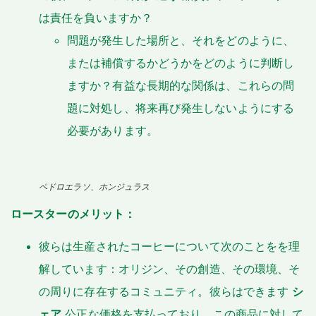
は責任を負いますか？
問題が発生した場所と、それをどのように、
または補償するかどうかをどのように判断し
ますか？有益な長期的な関係は、これらの問
題に対処し、将来再び発生しないようにする
必要があります。
ペドロエラソ、ホンジュラス
ロースターのメリット：
彼らは生産されたコーヒーについて次のことをを理
解しています：オリジン、その創造、その環境、そ
の周りに存在するコミュニティ。彼らはできます
シ
ェア
公正な価格を支払っており、この商品に対して