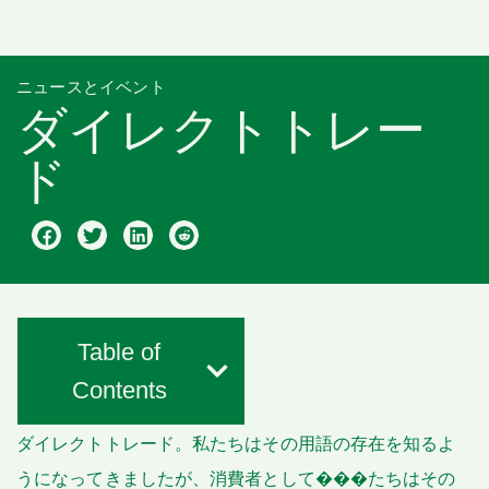
ニュースとイベント
ダイレクトトレー
ド
Table of
Contents
ダイレクトトレード。私たちはその用語の存在を知るよ
うになってきましたが、消費者として���たちはその