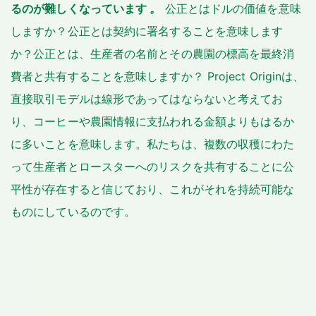
るのが難しくなっています
。
公正とはドルの価値を意味
しますか？公正とは契約に署名することを意味します
か？公正とは、生産者の名前とその農園の標高を最終消
費者と共有することを意味しますか？ Project Originは、
直接取引モデルは線形であってはならないと考えてお
り、コーヒーや農園情報に支払われる金額よりもはるか
に多いことを意味します。私たちは、複数の収穫にわた
って生産者とロースターへのリスクを共有することに公
平性が存在すると信じており、これがそれを持続可能な
ものにしているのです。