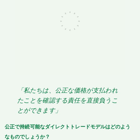
「私たちは、公正な価格が支払われ
たことを確認する責任を直接負うこ
とができます」
公正で持続可能なダイレクトトレードモデルはどのよう
なものでしょうか？