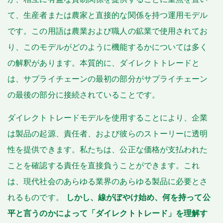
て、生産者または農家と直接的な関係を持つ運用モデル
です。この用語は農業および職人の鉱業で使用されてお
り、このモデルがどのように機能するかについては多く
の解釈があります。本質的に、ダイレクトトレードと
は、サプライチェーンの最初の部分がサプライチェーン
の最後の部分に接続されていることです。
ダイレクトトレードモデルを使用することにより、企業
は製品の起源、責任者、および彼らのストーリーに透明
性を提供できます。私たちは、公正な価格が支払われた
ことを確認する責任を直接負うことができます。これ
は、現代社会のあらゆる業界のあらゆる製品に必要とさ
れるものです。
しかし、線がぼやけ始め、何を持って公
平と言うのかによって「ダイレクトトレード」を理解す