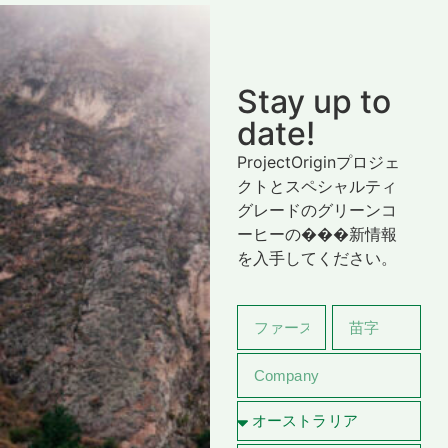
Stay up to
date!
ProjectOriginプロジェ
クトとスペシャルティ
グレードのグリーンコ
ーヒーの���新情報
を入手してください。