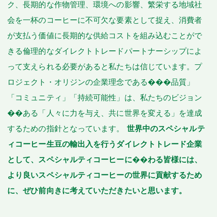
ク、長期的な作物管理、環境への影響、繁栄する地域社
会を一杯のコーヒーに不可欠な要素として捉え、消費者
が支払う価値に長期的な供給コストを組み込むことがで
きる倫理的なダイレクトトレードパートナーシップによ
って支えられる必要があると私たちは信じています。プ
ロジェクト・オリジンの企業理念である���品質」
「コミュニティ」「持続可能性」は、私たちのビジョン
��ある「人々に力を与え、共に世界を変える」を達成
するための指針となっています。
世界中のスペシャルテ
ィコーヒー生豆の輸出入を行うダイレクトトレード企業
として、スペシャルティコーヒーに��わる皆様には、
より良いスペシャルティコーヒーの世界に貢献するため
に、ぜひ前向きに考えていただきたいと思います。