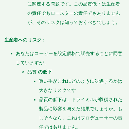
に関連する問題です。この品質低下は生産者
の責任でもロースターの責任でもありません
が、そのリスクは知っておくべきでしょう。
生産者へのリスク：
あなたはコーヒーを設定価格で販売することに同意
していますが、
品質
の低下
買い手がこれにどのように対処するかは
大きなリスクです
品質の低下は、ドライミルが収穫された
製品に影響を与えた結果でしょうか。も
しそうなら、これはプロデューサーの責
任ではありません。