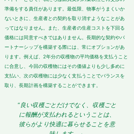
準備をする責任があります。最低限、物事がうまくいか
ないときに、生産者との契約を取り消すようなことがあ
ってはなりません。また、生産者の生産コストを下回る
価格には同意すべきではありません。長期的な契約やパ
ートナーシップを構築する際には、常にオプションがあ
ります。例えば、2年分の収穫物の平均価格を支払うこと
に合意し、今回の収穫物にはその価値よりも少し多めに
支払い、次の収穫物には少なく支払うことでバランスを
取り、長期計画を構築することができます。
“
良い収穫ごとだけでなく、収穫ごと
に報酬が支払われるということは、
彼らがより快適に暮らせることを意
味します。」