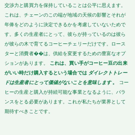
交渉力と購買力を保持していることは公平に思えます。
これは、チェーンのこの端が地域の天候の影響とそれが
年俸をどのように決定できるかを考慮していないためで
す。多くの生産者にとって、彼らが持っているのは彼ら
が彼らの木で育てるコーヒーチェリーだけです。ロース
ターと消費者��は、供給を変更するための豊富なオプ
ションがあります。
これは、買い手がコーヒー豆の出来
がいい時だけ購入するという場合では
ダイレクトトレー
ドは生産者にとって価値がないことを意味します
。
コー
ヒーの生産と購入が持続可能な事業となるように、バラ
ンスをとる必要があります。これが私たちが業界として
期待すべきことです。