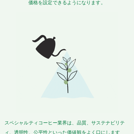
価格を設定できるようになります。
スペシャルティコーヒー業界は、品質、サステナビリテ
ィ、透明性、公平性といった価値観をよく口にします